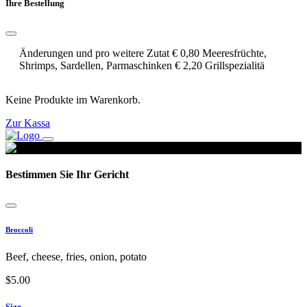
Ihre Bestellung
Änderungen und pro weitere Zutat € 0,80 Meeresfrüchte,
Shrimps, Sardellen, Parmaschinken € 2,20 Grillspezialitä
Keine Produkte im Warenkorb.
Zur Kassa
Bestimmen Sie Ihr Gericht
Broccoli
Beef, cheese, fries, onion, potato
$
5.00
Size