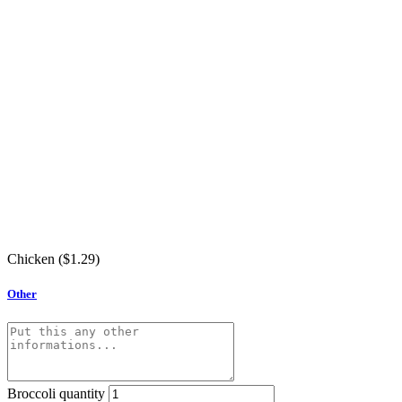
Chicken (
$
1.29
)
Other
Broccoli quantity