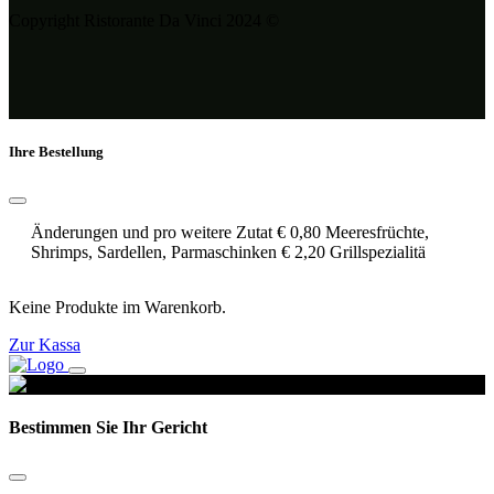
Copyright Ristorante Da Vinci 2024 ©
Ihre Bestellung
Änderungen und pro weitere Zutat € 0,80 Meeresfrüchte,
Shrimps, Sardellen, Parmaschinken € 2,20 Grillspezialitä
Keine Produkte im Warenkorb.
Zur Kassa
Bestimmen Sie Ihr Gericht