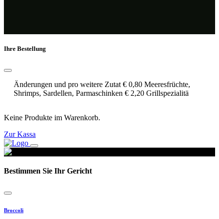
Ihre Bestellung
Änderungen und pro weitere Zutat € 0,80 Meeresfrüchte,
Shrimps, Sardellen, Parmaschinken € 2,20 Grillspezialitä
Keine Produkte im Warenkorb.
Zur Kassa
Bestimmen Sie Ihr Gericht
Broccoli