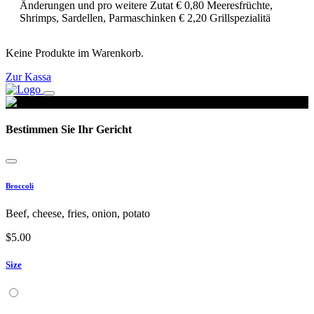
Änderungen und pro weitere Zutat € 0,80 Meeresfrüchte,
Shrimps, Sardellen, Parmaschinken € 2,20 Grillspezialitä
Keine Produkte im Warenkorb.
Zur Kassa
Bestimmen Sie Ihr Gericht
Broccoli
Beef, cheese, fries, onion, potato
$
5.00
Size