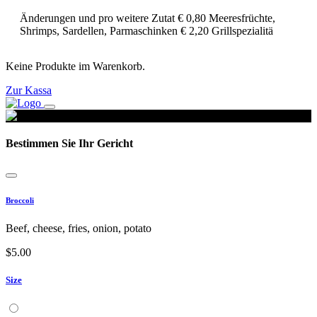
Änderungen und pro weitere Zutat € 0,80 Meeresfrüchte,
Shrimps, Sardellen, Parmaschinken € 2,20 Grillspezialitä
Keine Produkte im Warenkorb.
Zur Kassa
Bestimmen Sie Ihr Gericht
Broccoli
Beef, cheese, fries, onion, potato
$
5.00
Size