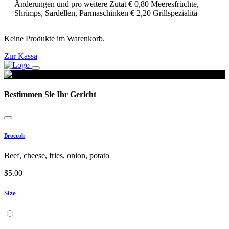
Änderungen und pro weitere Zutat € 0,80 Meeresfrüchte,
Shrimps, Sardellen, Parmaschinken € 2,20 Grillspezialitä
Keine Produkte im Warenkorb.
Zur Kassa
Bestimmen Sie Ihr Gericht
Broccoli
Beef, cheese, fries, onion, potato
$
5.00
Size