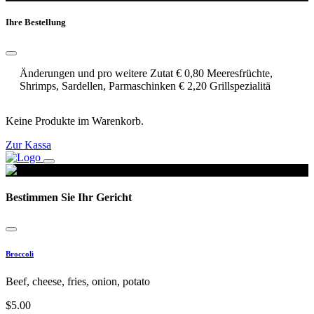
Ihre Bestellung
Änderungen und pro weitere Zutat € 0,80 Meeresfrüchte,
Shrimps, Sardellen, Parmaschinken € 2,20 Grillspezialitä
Keine Produkte im Warenkorb.
Zur Kassa
Bestimmen Sie Ihr Gericht
Broccoli
Beef, cheese, fries, onion, potato
$
5.00