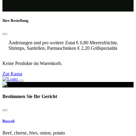
Ihre Bestellung
Änderungen und pro weitere Zutat € 0,80 Meeresfrüchte,
Shrimps, Sardellen, Parmaschinken € 2,20 Grillspezialitä
Keine Produkte im Warenkorb.
Zur Kassa
Bestimmen Sie Ihr Gericht
Broccoli
Beef, cheese, fries, onion, potato