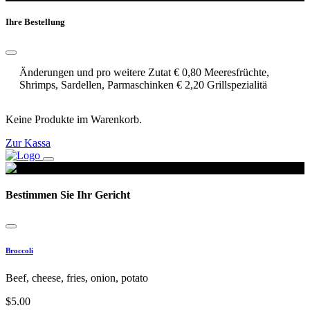
Ihre Bestellung
Änderungen und pro weitere Zutat € 0,80 Meeresfrüchte,
Shrimps, Sardellen, Parmaschinken € 2,20 Grillspezialitä
Keine Produkte im Warenkorb.
Zur Kassa
Bestimmen Sie Ihr Gericht
Broccoli
Beef, cheese, fries, onion, potato
$
5.00