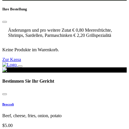
Ihre Bestellung
Änderungen und pro weitere Zutat € 0,80 Meeresfrüchte,
Shrimps, Sardellen, Parmaschinken € 2,20 Grillspezialitä
Keine Produkte im Warenkorb.
Zur Kassa
Bestimmen Sie Ihr Gericht
Broccoli
Beef, cheese, fries, onion, potato
$
5.00