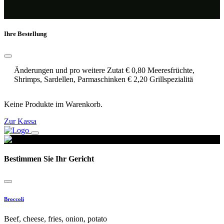
Ihre Bestellung
Änderungen und pro weitere Zutat € 0,80 Meeresfrüchte,
Shrimps, Sardellen, Parmaschinken € 2,20 Grillspezialitä
Keine Produkte im Warenkorb.
Zur Kassa
Bestimmen Sie Ihr Gericht
Broccoli
Beef, cheese, fries, onion, potato