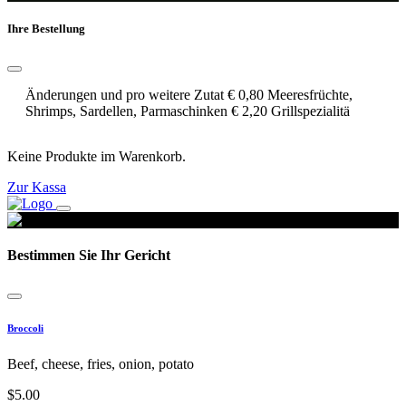
Ihre Bestellung
Änderungen und pro weitere Zutat € 0,80 Meeresfrüchte,
Shrimps, Sardellen, Parmaschinken € 2,20 Grillspezialitä
Keine Produkte im Warenkorb.
Zur Kassa
Bestimmen Sie Ihr Gericht
Broccoli
Beef, cheese, fries, onion, potato
$
5.00