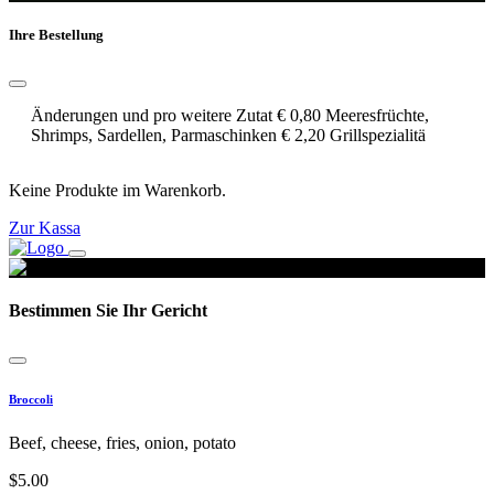
Ihre Bestellung
Änderungen und pro weitere Zutat € 0,80 Meeresfrüchte,
Shrimps, Sardellen, Parmaschinken € 2,20 Grillspezialitä
Keine Produkte im Warenkorb.
Zur Kassa
Bestimmen Sie Ihr Gericht
Broccoli
Beef, cheese, fries, onion, potato
$
5.00