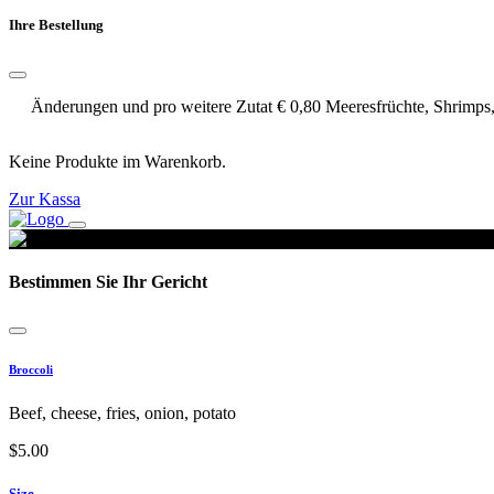
Ihre Bestellung
Änderungen und pro weitere Zutat € 0,80 Meeresfrüchte, Shrimps, 
Keine Produkte im Warenkorb.
Zur Kassa
Bestimmen Sie Ihr Gericht
Broccoli
Beef, cheese, fries, onion, potato
$
5.00
Size