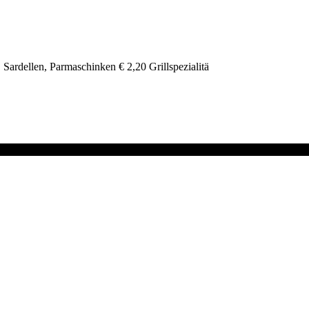
Sardellen, Parmaschinken € 2,20 Grillspezialitä