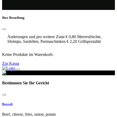
Ihre Bestellung
Änderungen und pro weitere Zutat € 0,80 Meeresfrüchte,
Shrimps, Sardellen, Parmaschinken € 2,20 Grillspezialitä
Keine Produkte im Warenkorb.
Zur Kassa
Bestimmen Sie Ihr Gericht
Broccoli
Beef, cheese, fries, onion, potato