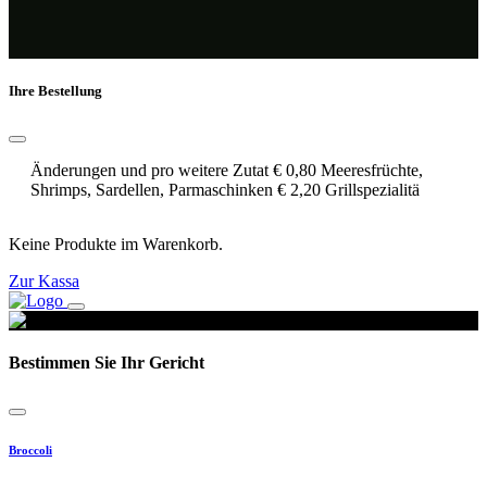
Ihre Bestellung
Änderungen und pro weitere Zutat € 0,80 Meeresfrüchte,
Shrimps, Sardellen, Parmaschinken € 2,20 Grillspezialitä
Keine Produkte im Warenkorb.
Zur Kassa
Bestimmen Sie Ihr Gericht
Broccoli