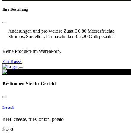
Ihre Bestellung
Änderungen und pro weitere Zutat € 0,80 Meeresfrüchte,
Shrimps, Sardellen, Parmaschinken € 2,20 Grillspezialitä
Keine Produkte im Warenkorb.
Zur Kassa
Bestimmen Sie Ihr Gericht
Broccoli
Beef, cheese, fries, onion, potato
$
5.00