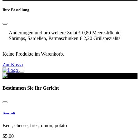
Ihre Bestellung
Änderungen und pro weitere Zutat € 0,80 Meeresfrüchte,
Shrimps, Sardellen, Parmaschinken € 2,20 Grillspezialitä
Keine Produkte im Warenkorb.
Zur Kassa
Bestimmen Sie Ihr Gericht
Broccoli
Beef, cheese, fries, onion, potato
$
5.00