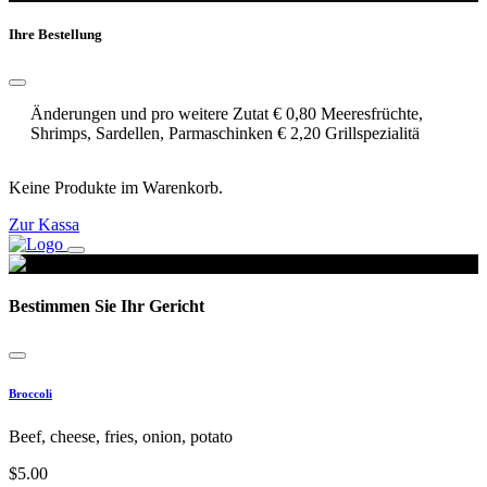
Ihre Bestellung
Änderungen und pro weitere Zutat € 0,80 Meeresfrüchte,
Shrimps, Sardellen, Parmaschinken € 2,20 Grillspezialitä
Keine Produkte im Warenkorb.
Zur Kassa
Bestimmen Sie Ihr Gericht
Broccoli
Beef, cheese, fries, onion, potato
$
5.00