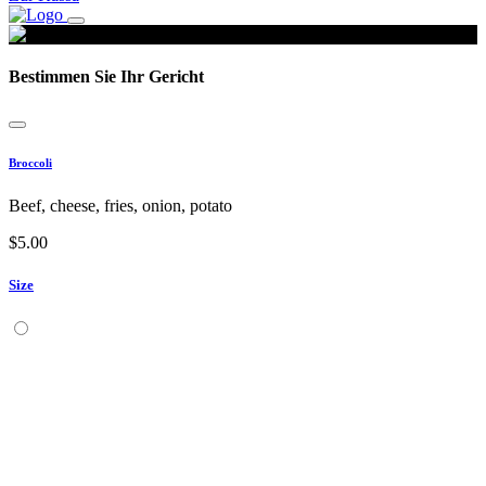
Bestimmen Sie Ihr Gericht
Broccoli
Beef, cheese, fries, onion, potato
$
5.00
Size