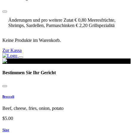
Änderungen und pro weitere Zutat € 0,80 Meeresfrüchte,
Shrimps, Sardellen, Parmaschinken € 2,20 Grillspezialitä
Keine Produkte im Warenkorb.
Zur Kassa
Bestimmen Sie Ihr Gericht
Broccoli
Beef, cheese, fries, onion, potato
$
5.00
Size